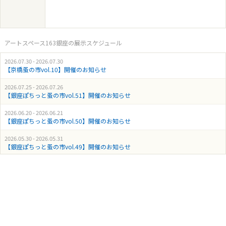
アートスペース163銀座の展示スケジュール
2026.07.30 - 2026.07.30
【京橋蚤の市vol.10】開催のお知らせ
2026.07.25 - 2026.07.26
【銀座ぽちっと蚤の市vol.51】開催のお知らせ
2026.06.20 - 2026.06.21
【銀座ぽちっと蚤の市vol.50】開催のお知らせ
2026.05.30 - 2026.05.31
【銀座ぽちっと蚤の市vol.49】開催のお知らせ
2026.04.25 - 2026.04.26
【銀座ぽちっと蚤の市vol.48】開催のお知らせ
2026.03.20 - 2026.03.22
【銀座ぽちっと蚤の市vol.47】開催のお知らせ
2026.02.28 - 2026.03.01
【にゃんこにゃんこまつりvol.5】開催のお知らせ