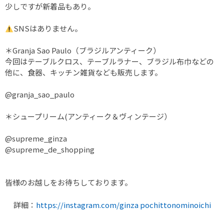
少しですが新着品もあり。
SNSはありません。
＊Granja Sao Paulo（ブラジルアンティーク）
今回はテーブルクロス、テーブルラナー、ブラジル布巾などの
他に、食器、キッチン雑貨なども販売します。
@granja_sao_paulo
＊シュープリーム(アンティーク＆ヴィンテージ）
@supreme_ginza
@supreme_de_shopping
皆様のお越しをお待ちしております。
詳細：
https://instagram.com/ginza pochittonominoichi