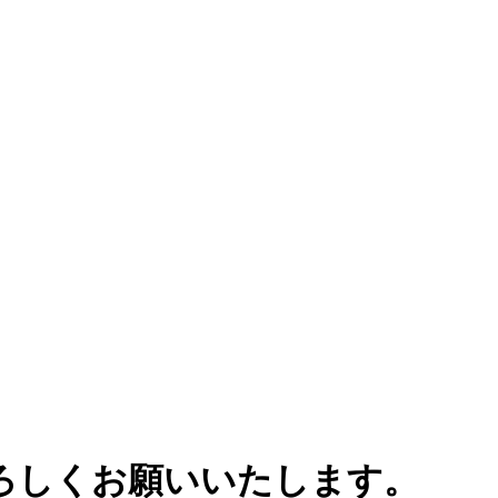
ろしくお願いいたします。