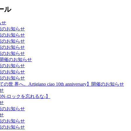
ール
らせ
開催のお知らせ
開催のお知らせ
開催のお知らせ
開催のお知らせ
開催のお知らせ
】開催のお知らせ
開催のお知らせ
開催のお知らせ
開催のお知らせ
Artigiano ciao 10th anniversary】開催のお知らせ
せ
LLION-ロックを忘れるな-】
せ
開催のお知らせ
せ
開催のお知らせ
開催のお知らせ