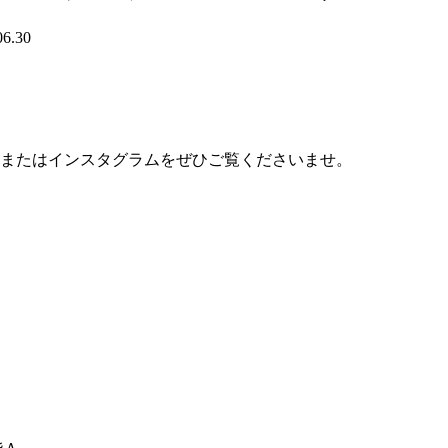
6.30
s163ginza またはインスタグラムをぜひご覧くださいませ。