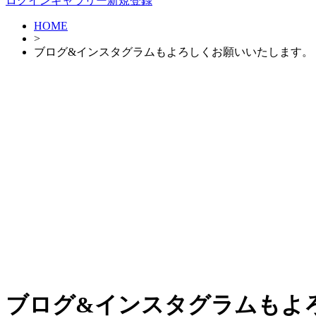
ログイン
ギャラリー新規登録
HOME
>
ブログ&インスタグラムもよろしくお願いいたします。
ブログ&インスタグラムもよ