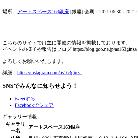
場所：
アートスペース163銀座
[銀座]
会期：2021.06.30 - 2021.0
こちらのサイトでは主に開催の情報を掲載しております。
イベントの様子や報告はブログ https://blog.goo.ne.jp/a
よろしくお願いいたします。
詳細：
https://instagram.com/as163ginza
SNSでみんなに知らせよう！
tweetする
Facebookでシェア
ギャラリー情報
ギャラリ
アートスペース163銀座
ー名