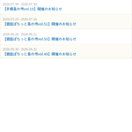
2026.07.30 - 2026.07.30
【京橋蚤の市vol.10】開催のお知らせ
2026.07.25 - 2026.07.26
【銀座ぽちっと蚤の市vol.51】開催のお知らせ
2026.06.20 - 2026.06.21
【銀座ぽちっと蚤の市vol.50】開催のお知らせ
2026.05.30 - 2026.05.31
【銀座ぽちっと蚤の市vol.49】開催のお知らせ
2026.04.25 - 2026.04.26
【銀座ぽちっと蚤の市vol.48】開催のお知らせ
2026.03.20 - 2026.03.22
【銀座ぽちっと蚤の市vol.47】開催のお知らせ
2026.02.28 - 2026.03.01
【にゃんこにゃんこまつりvol.5】開催のお知らせ
2026.02.21 - 2026.02.22
【銀座ぽちっと蚤の市vol.46】開催のお知らせ
2026.01.30 - 2026.02.01
【銀座ぽちっと蚤の市vol.45】開催のお知らせ