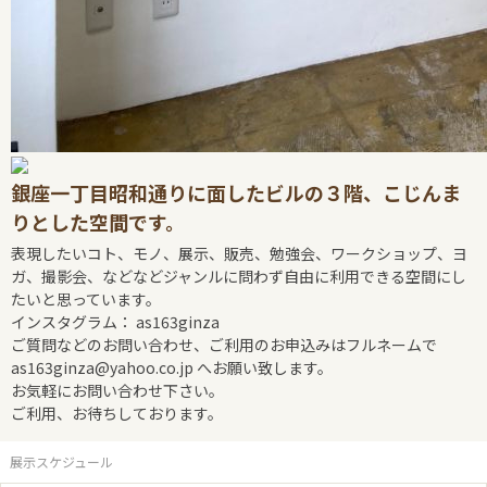
銀座一丁目昭和通りに面したビルの３階、こじんま
りとした空間です。
表現したいコト、モノ、展示、販売、勉強会、ワークショップ、ヨ
ガ、撮影会、などなどジャンルに問わず自由に利用できる空間にし
たいと思っています。
インスタグラム： as163ginza
ご質問などのお問い合わせ、ご利用のお申込みはフルネームで
as163ginza@yahoo.co.jp へお願い致します。
お気軽にお問い合わせ下さい。
ご利用、お待ちしております。
展示スケジュール