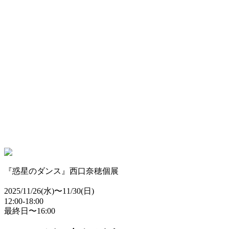
『惑星のダンス』西口奈穂個展
2025/11/26(水)〜11/30(日)
12:00-18:00
最終日〜16:00