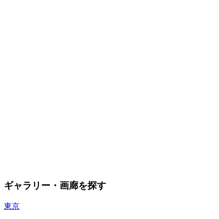
ギャラリー・画廊を探す
東京