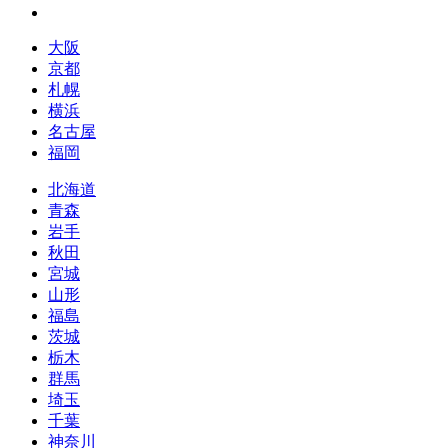
大阪
京都
札幌
横浜
名古屋
福岡
北海道
青森
岩手
秋田
宮城
山形
福島
茨城
栃木
群馬
埼玉
千葉
神奈川