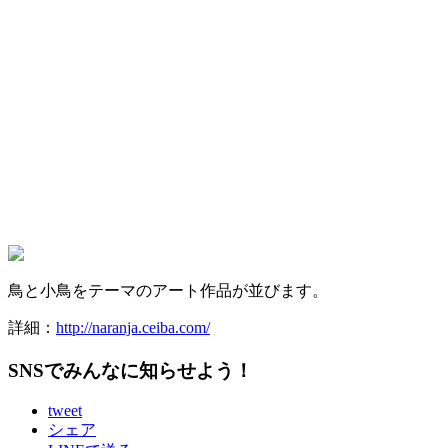
鳥と小鳥をテーマのアート作品が並びます。
詳細：
http://naranja.ceiba.com/
SNSでみんなに知らせよう！
tweet
シェア