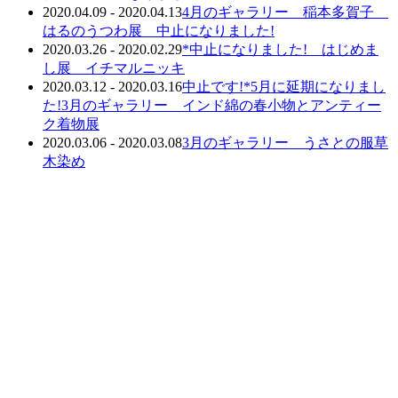
2020.04.09 - 2020.04.13
4月のギャラリー 稲本多賀子
はるのうつわ展 中止になりました!
2020.03.26 - 2020.02.29
*中止になりました! はじめま
し展 イチマルニッキ
2020.03.12 - 2020.03.16
中止です!*5月に延期になりまし
た!3月のギャラリー インド綿の春小物とアンティー
ク着物展
2020.03.06 - 2020.03.08
3月のギャラリー うさとの服草
木染め