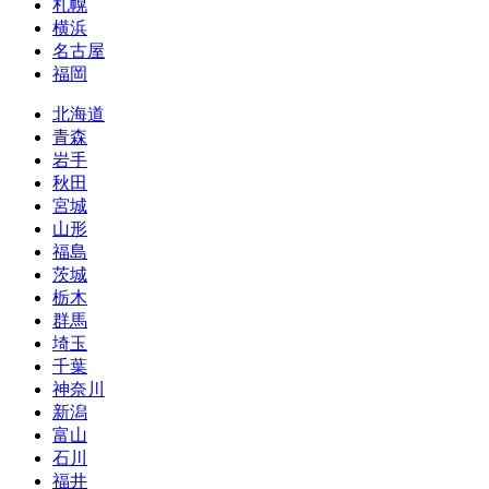
札幌
横浜
名古屋
福岡
北海道
青森
岩手
秋田
宮城
山形
福島
茨城
栃木
群馬
埼玉
千葉
神奈川
新潟
富山
石川
福井