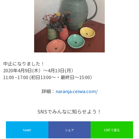
中止になりました！
2020年4月9日(木）〜4月13日(月）
11:00 ~17:00 (初日13:00〜・最終日〜15:00）
詳細：
naranja.ceiwa.com/
SNSでみんなに知らせよう！
tweet
シェア
LINEで送る