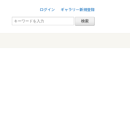
ログイン
ギャラリー新規登録