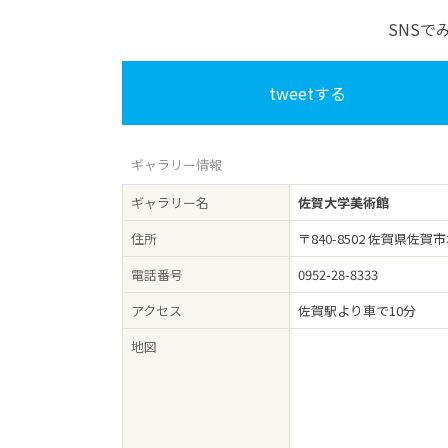
SNSで
tweetする
ギャラリー情報
ギャラリー名
佐賀大学美術館
住所
〒840-8502 佐賀県佐
電話番号
0952-28-8333
アクセス
佐賀駅より車で10分
地図