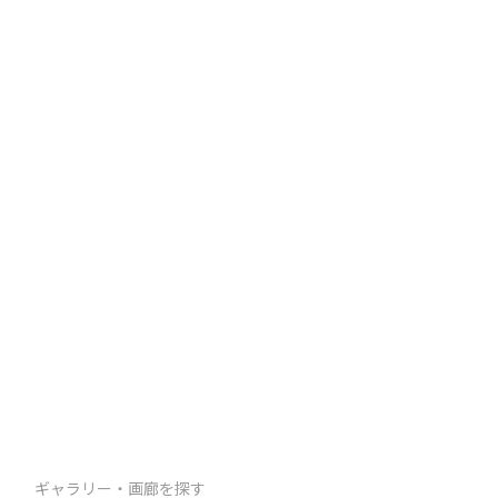
ギャラリー・画廊を探す