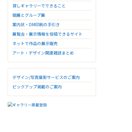
貸しギャラリーでできること
個展とグループ展
案内状・DM印刷の手引き
展覧会・展示情報を投稿できるサイト
ネットで作品の展示販売
アート・デザイン関連雑誌まとめ
デザイン/写真撮影サービスのご案内
ピックアップ掲載のご案内