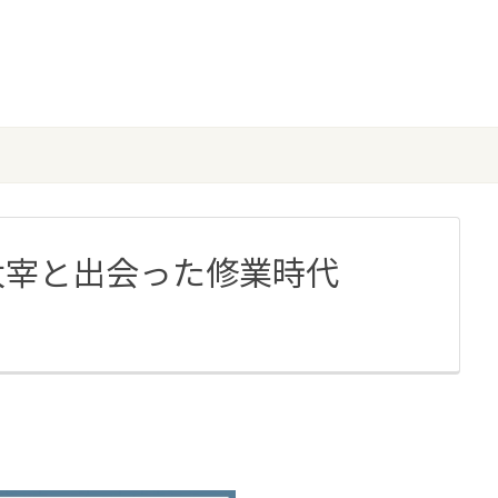
太宰と出会った修業時代