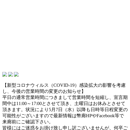
【新型コロナウィルス（COVID-19）感染拡大の影響を考慮
し、今後の営業時間の変更のお知らせ】
平日の通常営業時間につきまして営業時間を短縮し、宣言期
間中は11:00～17:00とさせて頂き、土曜日はお休みとさせて
頂きます。状況により5月7日（水）以降も日時等日程変更の
可能性がございますので最新情報は幣廊HPやFacebook等で
来廊前にご確認下さい。
皆様にはご迷惑をお掛け致し申し訳ございませんが、何卒ご