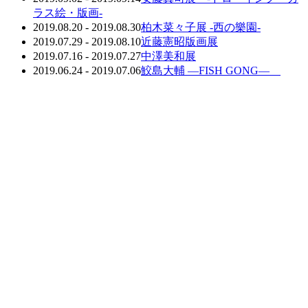
ラス絵・版画-
2019.08.20 - 2019.08.30
柏木菜々子展 -西の樂園-
2019.07.29 - 2019.08.10
近藤憲昭版画展
2019.07.16 - 2019.07.27
中澤美和展
2019.06.24 - 2019.07.06
鮫島大輔 ―FISH GONG―