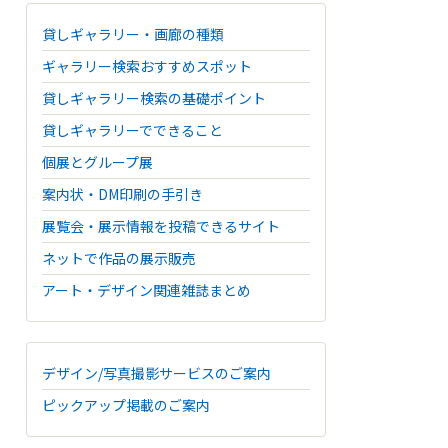
貸しギャラリー・画廊の種類
ギャラリー検索おすすめスポット
貸しギャラリー検索の基礎ポイント
貸しギャラリーでできること
個展とグループ展
案内状・DM印刷の手引き
展覧会・展示情報を投稿できるサイト
ネットで作品の展示販売
アート・デザイン関連雑誌まとめ
デザイン/写真撮影サービスのご案内
ピックアップ掲載のご案内