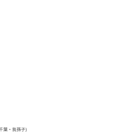
千葉・我孫子)