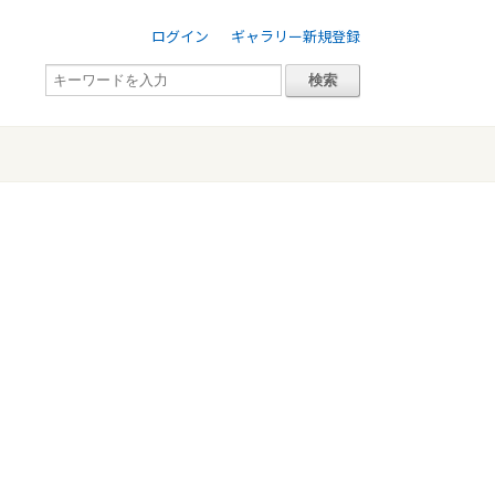
ログイン
ギャラリー新規登録