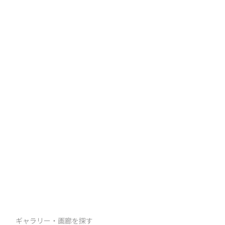
ギャラリー・画廊を探す