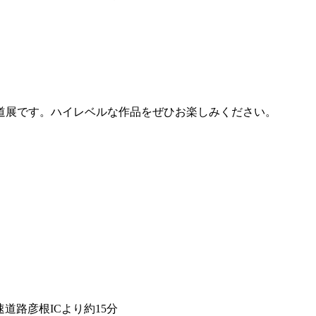
道展です。ハイレベルな作品をぜひお楽しみください。
道路彦根ICより約15分