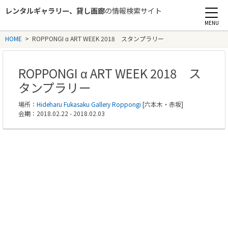
レンタルギャラリー、貸し画廊
の情報検索サイト
Rental Gallery jp
HOME
>
ROPPONGI α ART WEEK 2018 スタンプラリー
ROPPONGI α ART WEEK 2018 ス
タンプラリー
場所：
Hideharu Fukasaku Gallery Roppongi
[六本木・赤坂]
会期：2018.02.22 - 2018.02.03