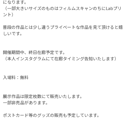
になります。
（一部大きいサイズのものはフィルムスキャンのちにLabプリ
ント）
普段の作品とは少し違うプライベートな作品を見て頂けると嬉
しいです。
開催期間中、終日在廊予定です。
（本人インスタグラムにて在廊タイミング告知いたします）
入場料：無料
展示作品は限定枚数にて販売いたします。
一部非売品があります。
ポストカード等のグッズの販売も予定しています。