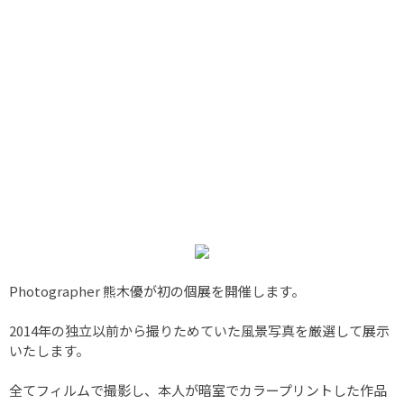
Photographer 熊木優が初の個展を開催します。
2014年の独立以前から撮りためていた風景写真を厳選して展示
いたします。
全てフィルムで撮影し、本人が暗室でカラープリントした作品