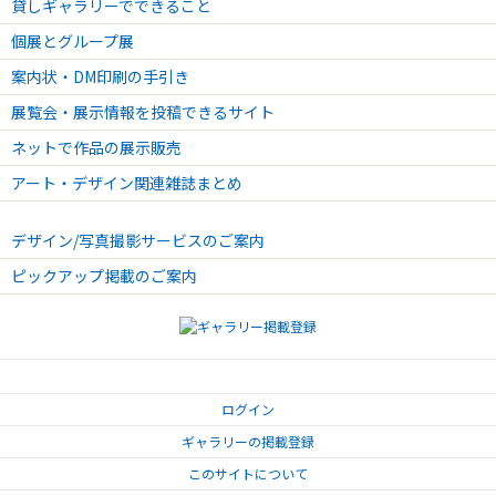
貸しギャラリーでできること
個展とグループ展
案内状・DM印刷の手引き
展覧会・展示情報を投稿できるサイト
ネットで作品の展示販売
アート・デザイン関連雑誌まとめ
デザイン/写真撮影サービスのご案内
ピックアップ掲載のご案内
ログイン
ギャラリーの掲載登録
このサイトについて