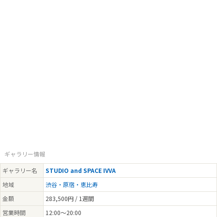
ギャラリー情報
ギャラリー名
STUDIO and SPACE IVVA
地域
渋谷・原宿・恵比寿
金額
283,500円 / 1週間
営業時間
12:00～20:00