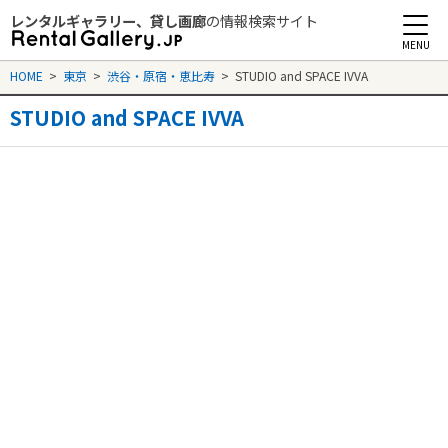
レンタルギャラリー、貸し画廊
の情報検索サイト
Rental Gallery jp
HOME
>
東京
>
渋谷・原宿・恵比寿
>
STUDIO and SPACE IVVA
STUDIO and SPACE IVVA