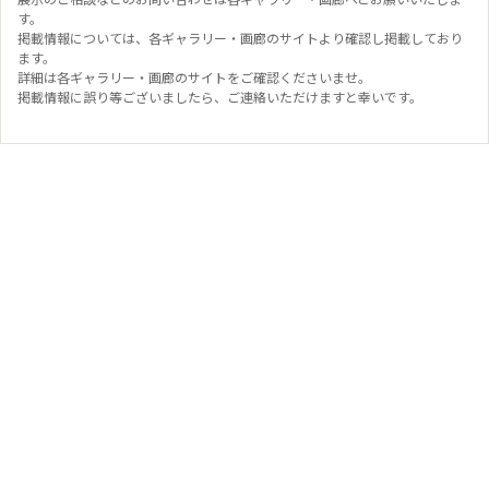
す。
掲載情報については、各ギャラリー・画廊のサイトより確認し掲載しており
ます。
詳細は各ギャラリー・画廊のサイトをご確認くださいませ。
掲載情報に誤り等ございましたら、ご連絡いただけますと幸いです。