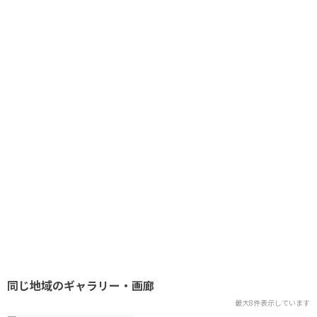
同じ地域のギャラリー・画廊
最大8件表示しています