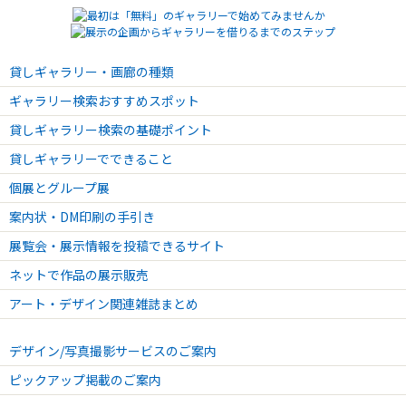
貸しギャラリー・画廊の種類
ギャラリー検索おすすめスポット
貸しギャラリー検索の基礎ポイント
貸しギャラリーでできること
個展とグループ展
案内状・DM印刷の手引き
展覧会・展示情報を投稿できるサイト
ネットで作品の展示販売
アート・デザイン関連雑誌まとめ
デザイン/写真撮影サービスのご案内
ピックアップ掲載のご案内