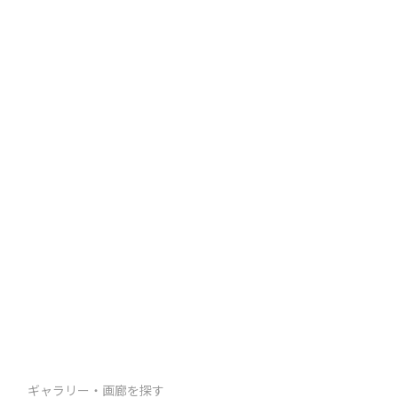
ギャラリー・画廊を探す