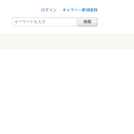
ログイン
ギャラリー新規登録