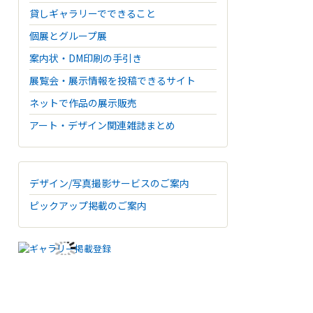
貸しギャラリーでできること
個展とグループ展
案内状・DM印刷の手引き
展覧会・展示情報を投稿できるサイト
ネットで作品の展示販売
アート・デザイン関連雑誌まとめ
デザイン/写真撮影サービスのご案内
ピックアップ掲載のご案内