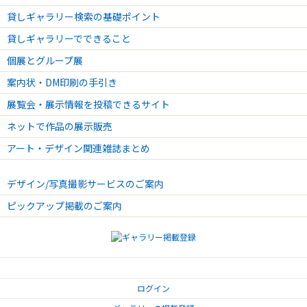
貸しギャラリー検索の基礎ポイント
貸しギャラリーでできること
個展とグループ展
案内状・DM印刷の手引き
展覧会・展示情報を投稿できるサイト
ネットで作品の展示販売
アート・デザイン関連雑誌まとめ
デザイン/写真撮影サービスのご案内
ピックアップ掲載のご案内
ログイン