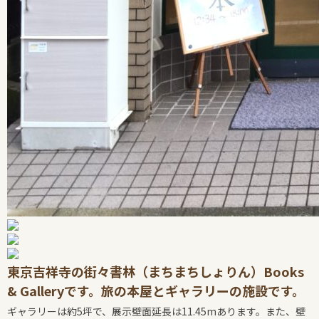
東京吉祥寺の街々書林（まちまちしょりん）Books
& Galleryです。旅の本屋とギャラリーの施設です。
ギャラリーは約5坪で、展示壁面延長は11.45mあります。また、壁