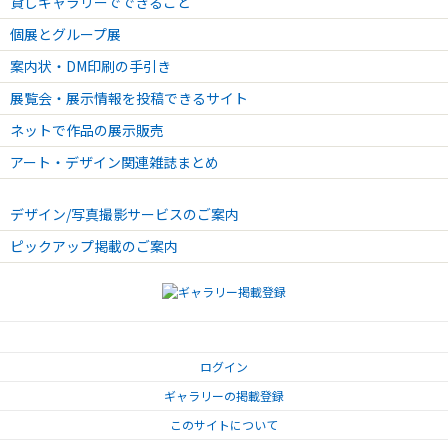
貸しギャラリーでできること
個展とグループ展
案内状・DM印刷の手引き
展覧会・展示情報を投稿できるサイト
ネットで作品の展示販売
アート・デザイン関連雑誌まとめ
デザイン/写真撮影サービスのご案内
ピックアップ掲載のご案内
ログイン
ギャラリーの掲載登録
このサイトについて