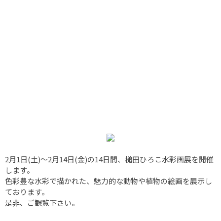
2月1日(土)～2月14日(金)の14日間、槌田ひろこ水彩画展を開催
します。
色彩豊な水彩で描かれた、魅力的な動物や植物の絵画を展示し
ております。
是非、ご観覧下さい。