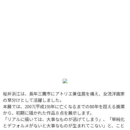
桜井浜江は、長年三鷹市にアトリエ兼住居を構え、女流洋画家
の草分けとして活躍しました。
本展では、2007(平成19)年に亡くなるまでの80年を超える画業
から、初期に描かれた作品８点を展示します。
「リアルに描いては、大事なものが逃げてしまう」、「単純化
とデフォルメがないと大事なものが生まれてこない」と、こと