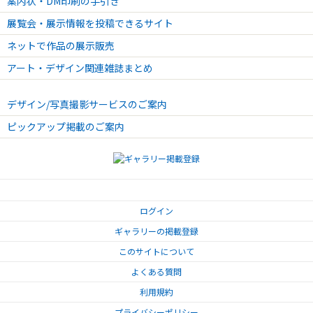
案内状・DM印刷の手引き
展覧会・展示情報を投稿できるサイト
ネットで作品の展示販売
アート・デザイン関連雑誌まとめ
デザイン/写真撮影サービスのご案内
ピックアップ掲載のご案内
ログイン
ギャラリーの掲載登録
このサイトについて
よくある質問
利用規約
プライバシーポリシー