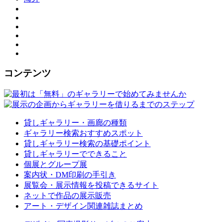
コンテンツ
貸しギャラリー・画廊の種類
ギャラリー検索おすすめスポット
貸しギャラリー検索の基礎ポイント
貸しギャラリーでできること
個展とグループ展
案内状・DM印刷の手引き
展覧会・展示情報を投稿できるサイト
ネットで作品の展示販売
アート・デザイン関連雑誌まとめ