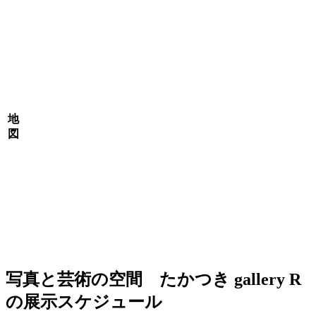
地
図
写真と芸術の空間 たかつき gallery R
の展示スケジュール