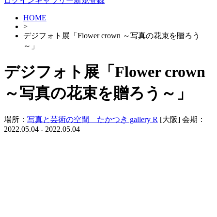
ログイン
ギャラリー新規登録
HOME
>
デジフォト展「Flower crown ～写真の花束を贈ろう
～」
デジフォト展「Flower crown
～写真の花束を贈ろう～」
場所：
写真と芸術の空間 たかつき gallery R
[大阪]
会期：
2022.05.04 - 2022.05.04