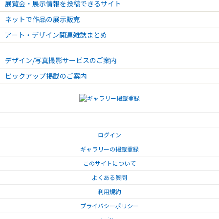
展覧会・展示情報を投稿できるサイト
ネットで作品の展示販売
アート・デザイン関連雑誌まとめ
デザイン/写真撮影サービスのご案内
ピックアップ掲載のご案内
ログイン
ギャラリーの掲載登録
このサイトについて
よくある質問
利用規約
プライバシーポリシー