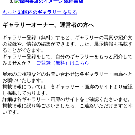
森岡書店
もっと
23区内のギャラリー
を見る
ギャラリーオーナー、運営者の方へ
ギャラリー登録（無料）すると、ギャラリーの写真や紹介文
の登録や、情報の編集ができます。また、展示情報も掲載す
ることができます。
ギャラリー登録をして、自分のギャラリーをもっと紹介して
みませんか？
ご登録（無料）はこちら
展示のご相談などのお問い合わせは各ギャラリー・画廊へと
お願いいたします。
掲載情報については、各ギャラリー・画廊のサイトより確認
し掲載しております。
詳細は各ギャラリー・画廊のサイトをご確認くださいませ。
掲載情報に誤り等ございましたら、ご連絡いただけますと幸
いです。