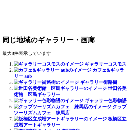
同じ地域のギャラリー・画廊
最大8件表示しています
ギャラリーコスモス
カフェ&ギャラ
リー aub
ギャラリー街路樹
世田谷美
術館 区民ギャラリー
ギャラリー色彩物語
クラブ
ツーリズムカフェ 練馬店
板橋区立
成増アートギャラリー