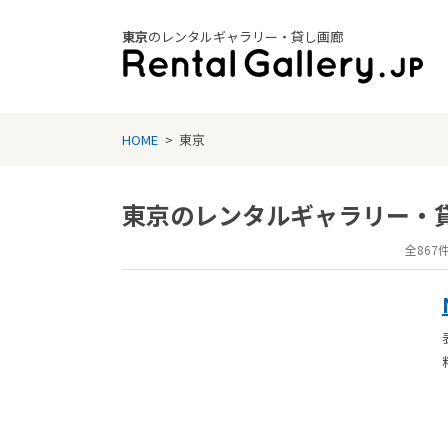
東京
のレンタルギャラリー・貸し画廊
Rental Gallery jp
HOME
>
東京
東京のレンタルギャラリー・
全867