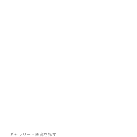
ギャラリー・画廊を探す