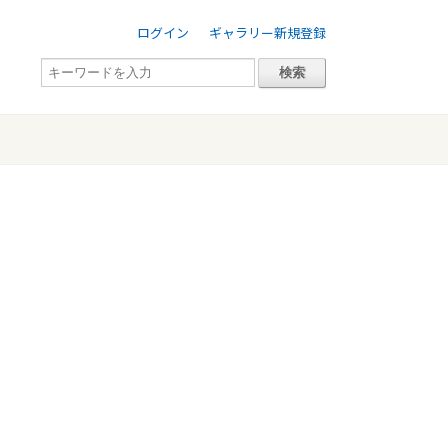
ログイン
ギャラリー新規登録