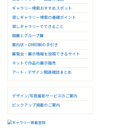
ギャラリー検索おすすめスポット
貸しギャラリー検索の基礎ポイント
貸しギャラリーでできること
個展とグループ展
案内状・DM印刷の手引き
展覧会・展示情報を投稿できるサイト
ネットで作品の展示販売
アート・デザイン関連雑誌まとめ
デザイン/写真撮影サービスのご案内
ピックアップ掲載のご案内