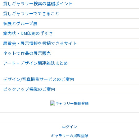
貸しギャラリー検索の基礎ポイント
貸しギャラリーでできること
個展とグループ展
案内状・DM印刷の手引き
展覧会・展示情報を投稿できるサイト
ネットで作品の展示販売
アート・デザイン関連雑誌まとめ
デザイン/写真撮影サービスのご案内
ピックアップ掲載のご案内
ログイン
ギャラリーの掲載登録