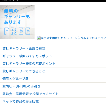
貸しギャラリー・画廊の種類
ギャラリー検索おすすめスポット
貸しギャラリー検索の基礎ポイント
貸しギャラリーでできること
個展とグループ展
案内状・DM印刷の手引き
展覧会・展示情報を投稿できるサイト
ネットで作品の展示販売