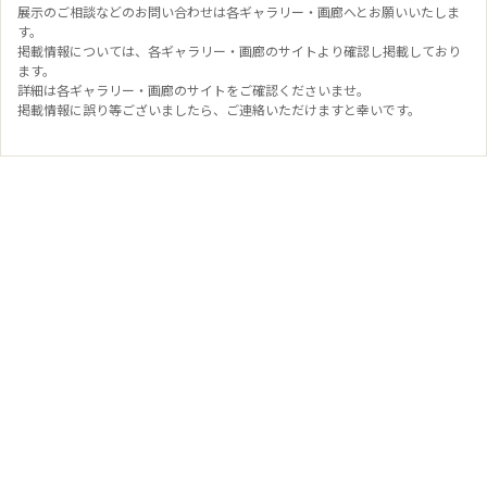
展示のご相談などのお問い合わせは各ギャラリー・画廊へとお願いいたしま
す。
掲載情報については、各ギャラリー・画廊のサイトより確認し掲載しており
ます。
詳細は各ギャラリー・画廊のサイトをご確認くださいませ。
掲載情報に誤り等ございましたら、ご連絡いただけますと幸いです。