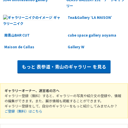
リー
ギャ
Tea&Gallery ‘LA MAISON’
ラリー二イク
南青山BAR CUT
cube space gallery aoyama
Maison de Callas
Gallery W
もっと
表参道・青山のギャラリー
を見る
ギャラリーオーナー、運営者の方へ
ギャラリー登録（無料）すると、ギャラリーの写真や紹介文の登録や、情報
の編集ができます。また、展示情報も掲載することができます。
ギャラリー登録をして、自分のギャラリーをもっと紹介してみませんか？
ご登録（無料）はこちら