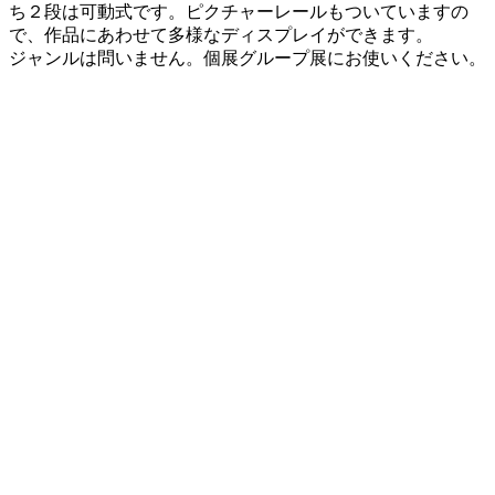
ち２段は可動式です。ピクチャーレールもついていますの
で、作品にあわせて多様なディスプレイができます。
ジャンルは問いません。個展グループ展にお使いください。