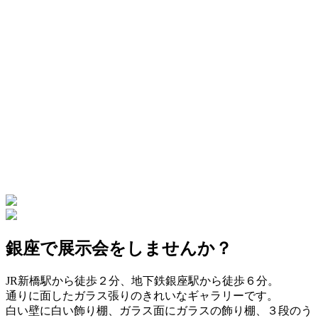
銀座で展示会をしませんか？
JR新橋駅から徒歩２分、地下鉄銀座駅から徒歩６分。
通りに面したガラス張りのきれいなギャラリーです。
白い壁に白い飾り棚、ガラス面にガラスの飾り棚、３段のう