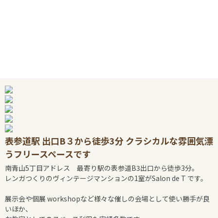
表参道駅 出口B３から徒歩3分 クラシカルな雰囲気漂
うフリースペースです
南青山5丁目アドレス 最寄り駅の表参道B3出口から徒歩3分。
レンガつくりのヴィンテージマンションの1室がSalon de T です。
展示会や個展 workshopなど様々な催しの会場として使い勝手が良
いほか、