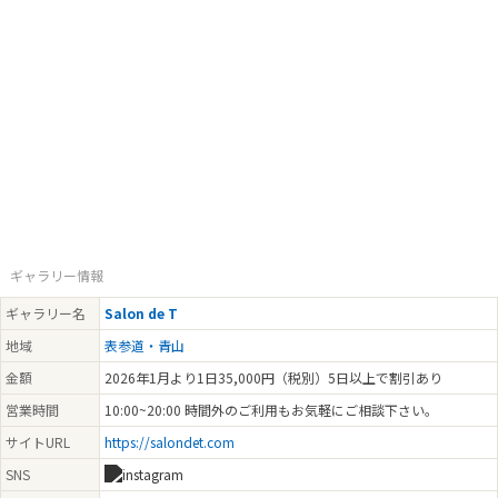
ギャラリー情報
ギャラリー名
Salon de T
地域
表参道・青山
金額
2026年1月より1日35,000円（税別）5日以上で割引あり
営業時間
10:00~20:00 時間外のご利用もお気軽にご相談下さい。
サイトURL
https://salondet.com
SNS