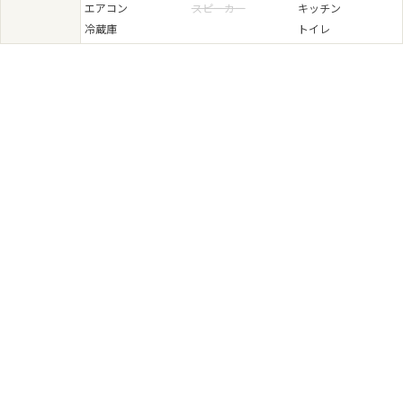
エアコン
スピーカー
キッチン
冷蔵庫
トイレ