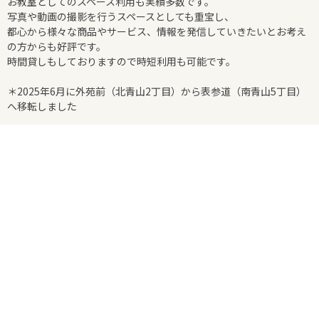
お教室としてのスペース利用も実績多数です。
写真や動画の撮影を行うスペースとしても重宝し、
都心から様々な商品やサービス、情報を発信していきたいとお考え
の方からも好評です。
時間貸しもしておりますので時短利用も可能です。
＊2025年6月に外苑前（北青山2丁目）から表参道（南青山5丁目）
へ移転しました