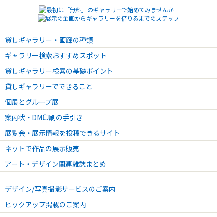
貸しギャラリー・画廊の種類
ギャラリー検索おすすめスポット
貸しギャラリー検索の基礎ポイント
貸しギャラリーでできること
個展とグループ展
案内状・DM印刷の手引き
展覧会・展示情報を投稿できるサイト
ネットで作品の展示販売
アート・デザイン関連雑誌まとめ
デザイン/写真撮影サービスのご案内
ピックアップ掲載のご案内