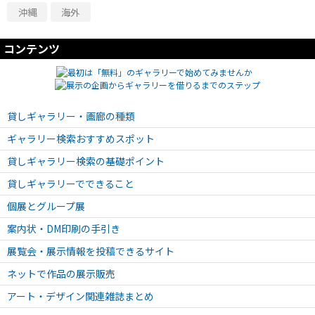
沖縄
海外
コンテンツ
貸しギャラリー・画廊の種類
ギャラリー検索おすすめスポット
貸しギャラリー検索の基礎ポイント
貸しギャラリーでできること
個展とグループ展
案内状・DM印刷の手引き
展覧会・展示情報を投稿できるサイト
ネットで作品の展示販売
アート・デザイン関連雑誌まとめ