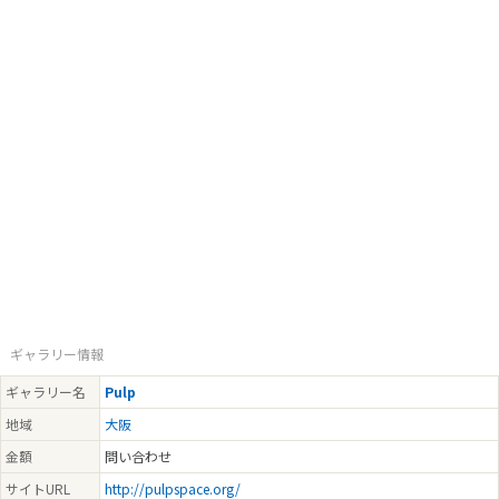
ギャラリー情報
ギャラリー名
Pulp
地域
大阪
金額
問い合わせ
サイトURL
http://pulpspace.org/