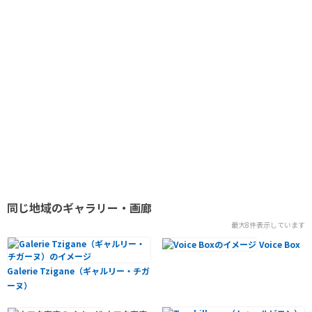
同じ地域のギャラリー・画廊
最大8件表示しています
Voice Box
Galerie Tzigane（ギャルリー・チガ
ーヌ）