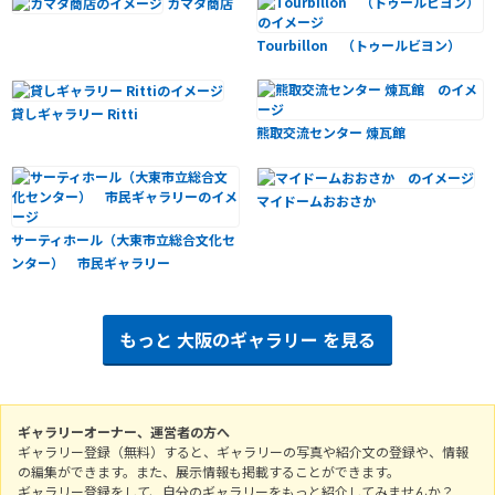
カマタ商店
Tourbillon （トゥールビヨン）
貸しギャラリー Ritti
熊取交流センター 煉瓦館
マイドームおおさか
サーティホール（大東市立総合文化セ
ンター） 市民ギャラリー
もっと
大阪のギャラリー
を見る
ギャラリーオーナー、運営者の方へ
ギャラリー登録（無料）すると、ギャラリーの写真や紹介文の登録や、情報
の編集ができます。また、展示情報も掲載することができます。
ギャラリー登録をして、自分のギャラリーをもっと紹介してみませんか？