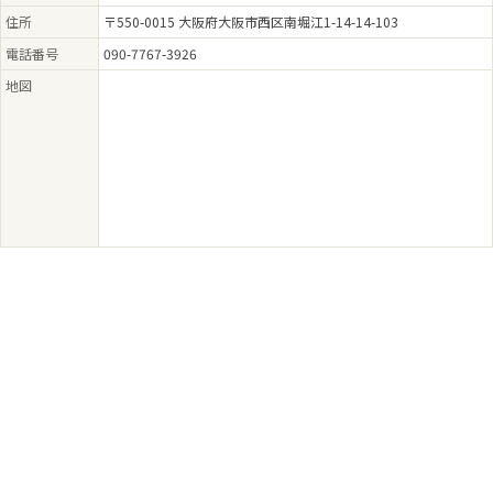
住所
〒550-0015 大阪府大阪市西区南堀江1-14-14-103
電話番号
090-7767-3926
地図