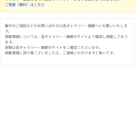
ご登録（無料）はこちら
展示のご相談などのお問い合わせは各ギャラリー・画廊へとお願いいたしま
す。
掲載情報については、各ギャラリー・画廊のサイトより確認し掲載しており
ます。
詳細は各ギャラリー・画廊のサイトをご確認くださいませ。
掲載情報に誤り等ございましたら、ご連絡いただけますと幸いです。