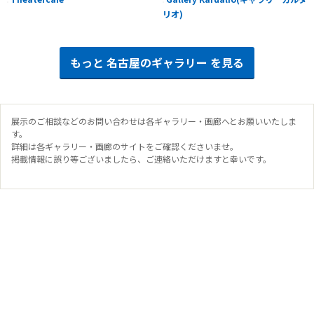
リオ)
もっと
名古屋のギャラリー
を見る
展示のご相談などのお問い合わせは各ギャラリー・画廊へとお願いいたしま
す。
詳細は各ギャラリー・画廊のサイトをご確認くださいませ。
掲載情報に誤り等ございましたら、ご連絡いただけますと幸いです。