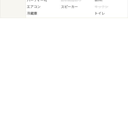
エアコン
スピーカー
キッチン
冷蔵庫
トイレ