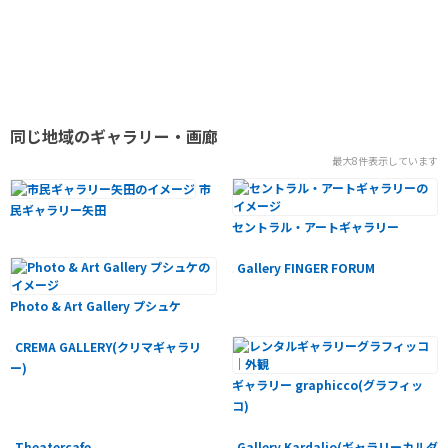
同じ地域のギャラリー・画廊
最大8件表示しています
市
民ギャラリー矢田
セントラル・アートギャラリー
Gallery FINGER FORUM
Photo & Art Gallery プシュケ
CREMA GALLERY(クリマギャラリ
ー)
ギャラリー graphicco(グラフィッ
コ)
Theatercafe
Gallery Kardalio(ギャラリーカルダ