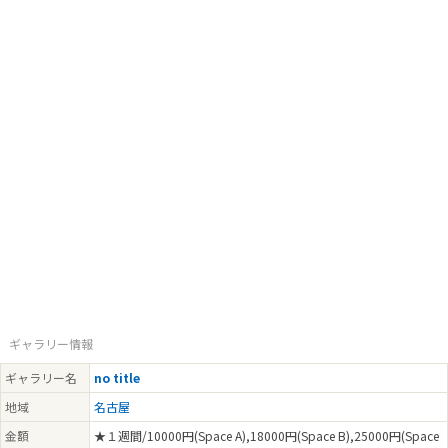
ギャラリー情報
ギャラリー名
no title
地域
名古屋
金額
★１週間/10000円(Space A),18000円(Space B),25000円(Space