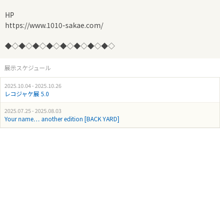
HP
https://www.1010-sakae.com/
◆◇◆◇◆◇◆◇◆◇◆◇◆◇◆◇
展示スケジュール
2025.10.04 - 2025.10.26
レコジャケ展 5.0
2025.07.25 - 2025.08.03
Your name… another edition [BACK YARD]⁡