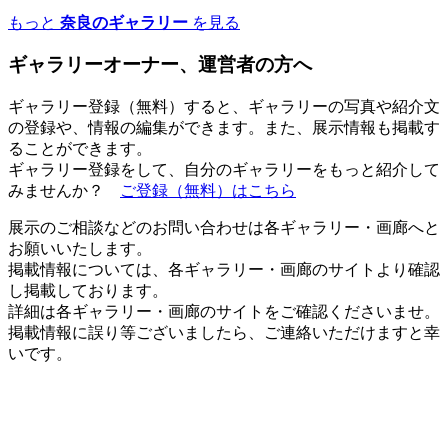
もっと
奈良のギャラリー
を見る
ギャラリーオーナー、運営者の方へ
ギャラリー登録（無料）すると、ギャラリーの写真や紹介文
の登録や、情報の編集ができます。また、展示情報も掲載す
ることができます。
ギャラリー登録をして、自分のギャラリーをもっと紹介して
みませんか？
ご登録（無料）はこちら
展示のご相談などのお問い合わせは各ギャラリー・画廊へと
お願いいたします。
掲載情報については、各ギャラリー・画廊のサイトより確認
し掲載しております。
詳細は各ギャラリー・画廊のサイトをご確認くださいませ。
掲載情報に誤り等ございましたら、ご連絡いただけますと幸
いです。