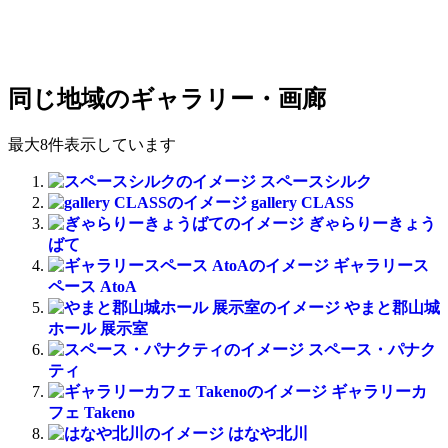
同じ地域のギャラリー・画廊
最大8件表示しています
スペースシルク
gallery CLASS
ぎゃらりーきょう
ばて
ギャラリース
ペース AtoA
やまと郡山城
ホール 展示室
スペース・パナク
ティ
ギャラリーカ
フェ Takeno
はなや北川