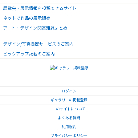
展覧会・展示情報を投稿できるサイト
ネットで作品の展示販売
アート・デザイン関連雑誌まとめ
デザイン/写真撮影サービスのご案内
ピックアップ掲載のご案内
ログイン
ギャラリーの掲載登録
このサイトについて
よくある質問
利用規約
プライバシーポリシー