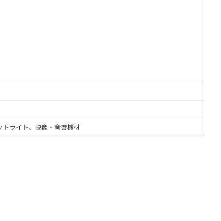
ットライト、映像・音響機材