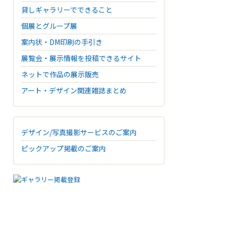
貸しギャラリーでできること
個展とグループ展
案内状・DM印刷の手引き
展覧会・展示情報を投稿できるサイト
ネットで作品の展示販売
アート・デザイン関連雑誌まとめ
デザイン/写真撮影サービスのご案内
ピックアップ掲載のご案内