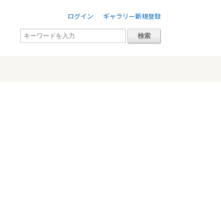
ログイン
ギャラリー新規登録