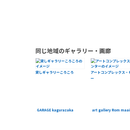
同じ地域のギャラリー・画廊
貸しギャラリーころころ
アートコンプレックス・
ー
GARAGE kagurazaka
art gallery Rom maai