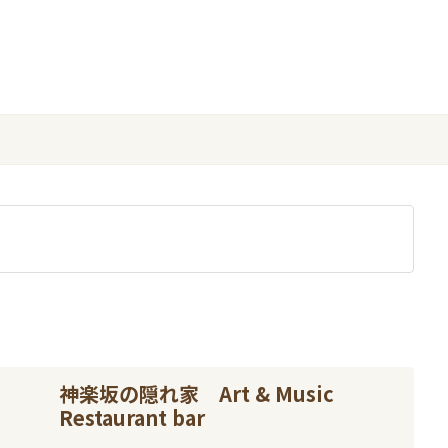
神楽坂の隠れ家 Art & Music
Restaurant bar