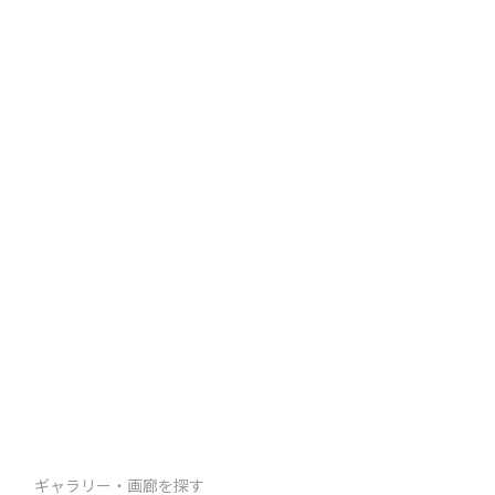
ギャラリー・画廊を探す