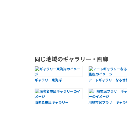
同じ地域のギャラリー・画廊
ギャラリー東海岸
アートギャラリーなるせ
海老名市民ギャラリー
川崎市民プラザ ギャラ