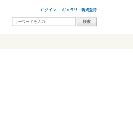
ログイン
ギャラリー新規登録