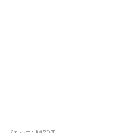
ギャラリー・画廊を探す