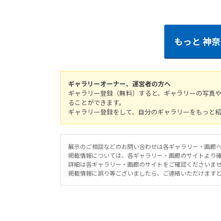
もっと
神奈
ギャラリーオーナー、運営者の方へ
ギャラリー登録（無料）すると、ギャラリーの写真
ることができます。
ギャラリー登録をして、自分のギャラリーをもっと
展示のご相談などのお問い合わせは各ギャラリー・画廊
掲載情報については、各ギャラリー・画廊のサイトより
詳細は各ギャラリー・画廊のサイトをご確認くださいま
掲載情報に誤り等ございましたら、ご連絡いただけます