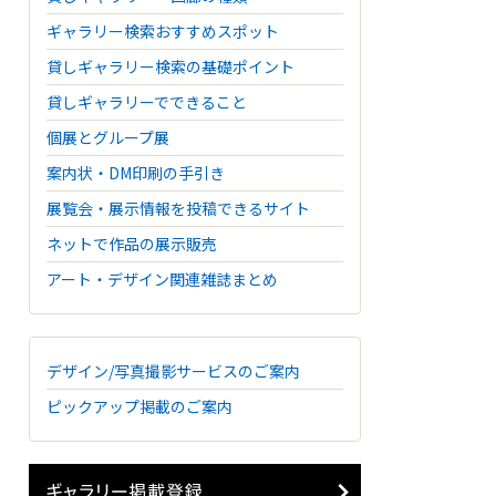
ギャラリー検索おすすめスポット
貸しギャラリー検索の基礎ポイント
貸しギャラリーでできること
個展とグループ展
案内状・DM印刷の手引き
展覧会・展示情報を投稿できるサイト
ネットで作品の展示販売
アート・デザイン関連雑誌まとめ
デザイン/写真撮影サービスのご案内
ピックアップ掲載のご案内