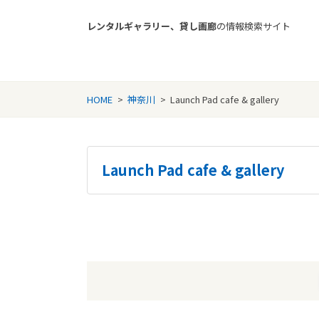
レンタルギャラリー、貸し画廊
の情報検索サイト
Rental Gallery jp
HOME
>
神奈川
>
Launch Pad cafe & gallery
Launch Pad cafe & gallery