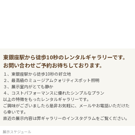
東銀座駅から徒歩10秒のレンタルギャラリーです。
お問い合わせご予約お待ちしております。
１、東銀座駅から徒歩10秒の好立地
２、最高級のミュージアムクォリティスポット照明
３、展示室内がとても静か
４、コストパフォーマンスに優れたシンプルなプラン
以上の特徴をもったレンタルギャラリーです。
ご興味がございましたら是非お気軽に、メールやお電話いただけた
ら幸いです。
直近の展示内容は弊ギャラリーのインスタグラムをご覧ください。
展示スケジュール