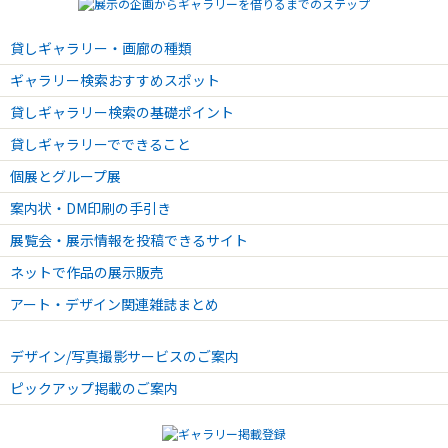
貸しギャラリー・画廊の種類
ギャラリー検索おすすめスポット
貸しギャラリー検索の基礎ポイント
貸しギャラリーでできること
個展とグループ展
案内状・DM印刷の手引き
展覧会・展示情報を投稿できるサイト
ネットで作品の展示販売
アート・デザイン関連雑誌まとめ
デザイン/写真撮影サービスのご案内
ピックアップ掲載のご案内