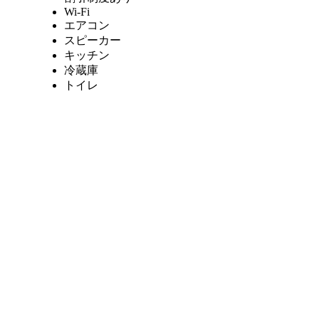
Wi-Fi
エアコン
スピーカー
キッチン
冷蔵庫
トイレ