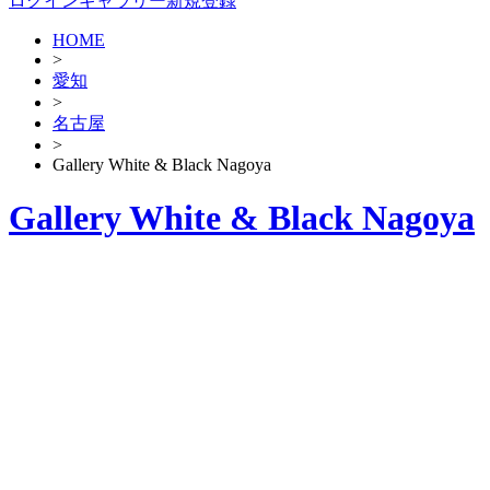
ログイン
ギャラリー新規登録
HOME
>
愛知
>
名古屋
>
Gallery White & Black Nagoya
Gallery White & Black Nagoya