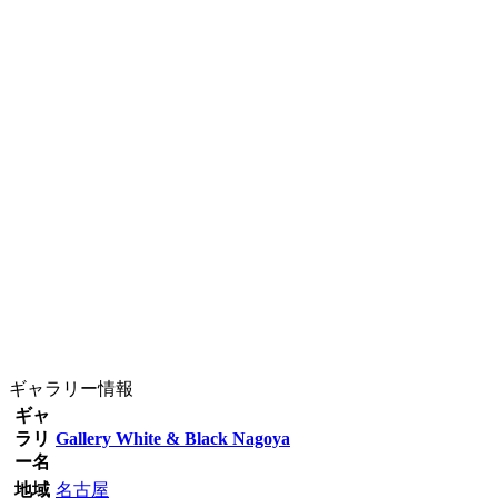
ギャラリー情報
ギャ
ラリ
Gallery White & Black Nagoya
ー名
地域
名古屋