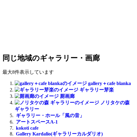
同じ地域のギャラリー・画廊
最大8件表示しています
gallery＋cafe blanka
ギャラリー芽楽
厠画廊
ノリタケの森
ギャラリー
ギャラリー・ホール「風の音」
アートスペースA-1
kokoti cafe
Gallery Kardalio(ギャラリーカルダリオ)