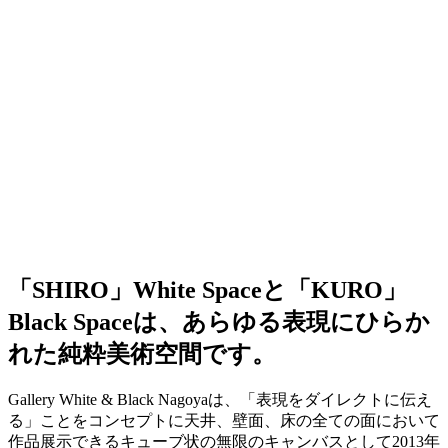
「SHIRO」White Spaceと「KURO」
Black Spaceは、あらゆる表現にひらか
れた純粋美術空間です。
Gallery White & Black Nagoyaは、「表現をダイレクトに伝え
る」ことをコンセプトに天井、壁面、床の全ての面において
作品展示できるキューブ状の無限のキャンバスとして2013年