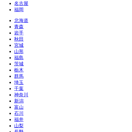
名古屋
福岡
北海道
青森
岩手
秋田
宮城
山形
福島
茨城
栃木
群馬
埼玉
千葉
神奈川
新潟
富山
石川
福井
山梨
長野