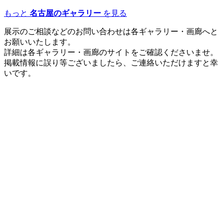
もっと
名古屋のギャラリー
を見る
展示のご相談などのお問い合わせは各ギャラリー・画廊へと
お願いいたします。
詳細は各ギャラリー・画廊のサイトをご確認くださいませ。
掲載情報に誤り等ございましたら、ご連絡いただけますと幸
いです。