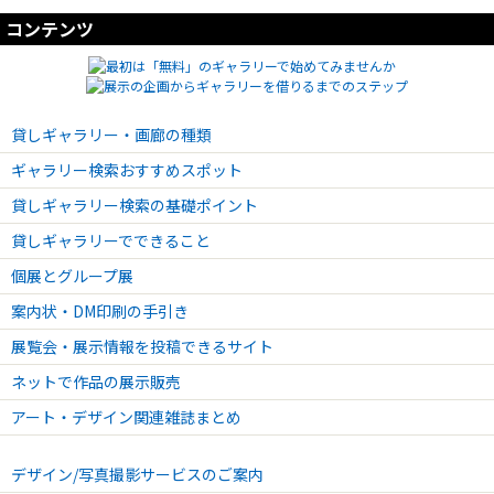
コンテンツ
貸しギャラリー・画廊の種類
ギャラリー検索おすすめスポット
貸しギャラリー検索の基礎ポイント
貸しギャラリーでできること
個展とグループ展
案内状・DM印刷の手引き
展覧会・展示情報を投稿できるサイト
ネットで作品の展示販売
アート・デザイン関連雑誌まとめ
デザイン/写真撮影サービスのご案内