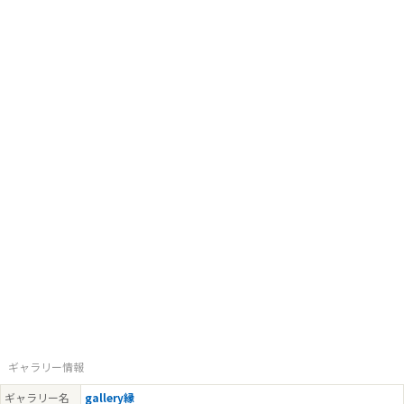
ギャラリー情報
ギャラリー名
gallery縁