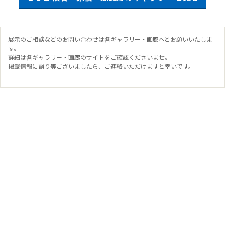
展示のご相談などのお問い合わせは各ギャラリー・画廊へとお願いいたしま
す。
詳細は各ギャラリー・画廊のサイトをご確認くださいませ。
掲載情報に誤り等ございましたら、ご連絡いただけますと幸いです。