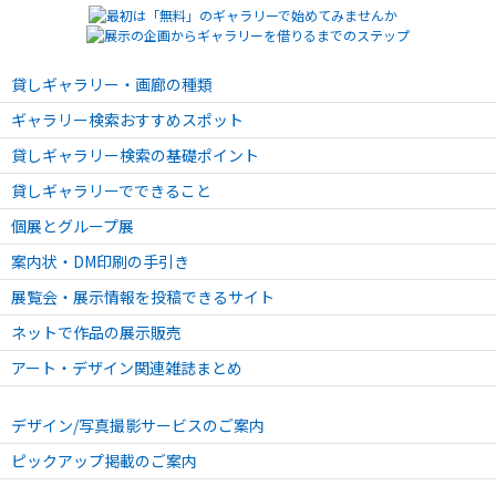
貸しギャラリー・画廊の種類
ギャラリー検索おすすめスポット
貸しギャラリー検索の基礎ポイント
貸しギャラリーでできること
個展とグループ展
案内状・DM印刷の手引き
展覧会・展示情報を投稿できるサイト
ネットで作品の展示販売
アート・デザイン関連雑誌まとめ
デザイン/写真撮影サービスのご案内
ピックアップ掲載のご案内