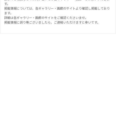
す。
掲載情報については、各ギャラリー・画廊のサイトより確認し掲載しており
ます。
詳細は各ギャラリー・画廊のサイトをご確認くださいませ。
掲載情報に誤り等ございましたら、ご連絡いただけますと幸いです。