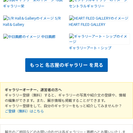
ギャラリー栄
セントラルギャラリー
5/R
Hall＆Gallery
HEART FILED GALLERY
中日画廊
ギャラリーアート・シップ
もっと
名古屋のギャラリー
を見る
ギャラリーオーナー、運営者の方へ
ギャラリー登録（無料）すると、ギャラリーの写真や紹介文の登録や、情報
の編集ができます。また、展示情報も掲載することができます。
ギャラリー登録をして、自分のギャラリーをもっと紹介してみませんか？
ご登録（無料）はこちら
展示のご相談などのお問い合わせは各ギャラリー・画廊へとお願いいたしま