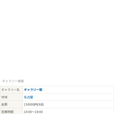
ギャラリー情報
ギャラリー名
ギャラリー聚
地域
名古屋
金額
150000円/6日
営業時間
10:00～18:00