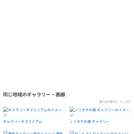
同じ地域のギャラリー・画廊
最大8件表示しています
ギャラリータマミジアム
ノリタケの森 ギャラリー
市民