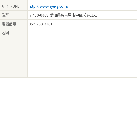
サイトURL
http://www.syu-g.com/
住所
〒460-0008 愛知県名古屋市中区栄3-21-1
電話番号
052-263-3161
地図