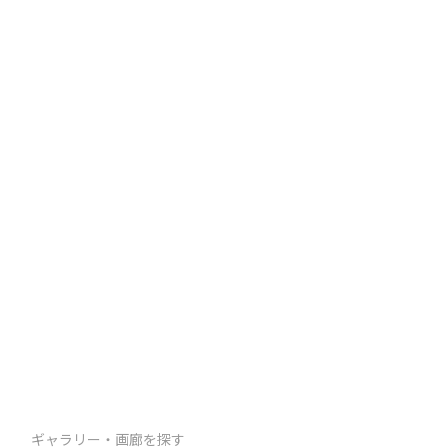
ギャラリー・画廊を探す