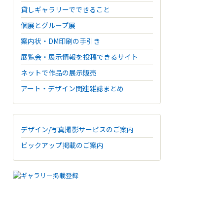
貸しギャラリーでできること
個展とグループ展
案内状・DM印刷の手引き
展覧会・展示情報を投稿できるサイト
ネットで作品の展示販売
アート・デザイン関連雑誌まとめ
デザイン/写真撮影サービスのご案内
ピックアップ掲載のご案内