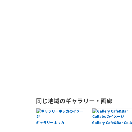
同じ地域のギャラリー・画廊
ギャラリーホッカ
Gallery Cafe&Bar Col