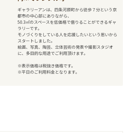
ギャラリーアンは、四条河原町から徒歩７分という京
都市の中心部にありながら、
50.3㎡のスペースを低価格で借りることができるギャ
ラリーです。
モノづくりをしている人を応援したいという思いから
スタートしました。
絵画、写真、陶芸、立体芸術の発表や撮影スタジオ
に、多目的な用途でご利用頂けます。
※表示価格は税抜き価格です。
※平日のご利用料金となります。