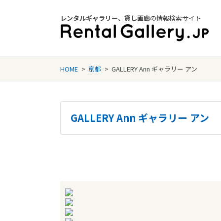
レンタルギャラリー、貸し画廊
の情報検索サイト
Rental Gallery jp
HOME
>
京都
>
GALLERY Ann ギャラリー アン
GALLERY Ann ギャラリー アン