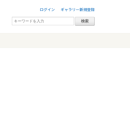
ログイン
ギャラリー新規登録