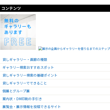
コンテンツ
貸しギャラリー・画廊の種類
ギャラリー検索おすすめスポット
貸しギャラリー検索の基礎ポイント
貸しギャラリーでできること
個展とグループ展
案内状・DM印刷の手引き
展覧会・展示情報を投稿できるサイト