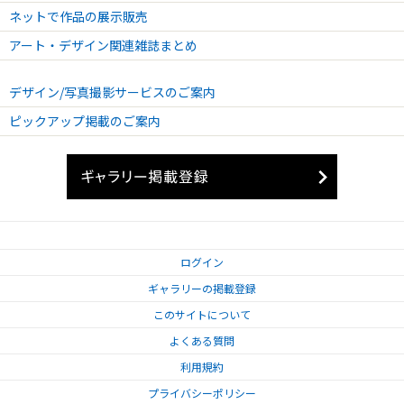
ネットで作品の展示販売
アート・デザイン関連雑誌まとめ
デザイン/写真撮影サービスのご案内
ピックアップ掲載のご案内
ログイン
ギャラリーの掲載登録
このサイトについて
よくある質問
利用規約
プライバシーポリシー