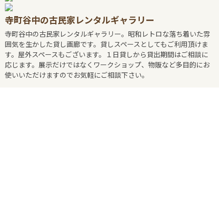
寺町谷中の古民家レンタルギャラリー
寺町谷中の古民家レンタルギャラリー。昭和レトロな落ち着いた雰
囲気を生かした貸し画廊です。貸しスペースとしてもご利用頂けま
す。屋外スペースもございます。１日貸しから貸出期間はご相談に
応じます。展示だけではなくワークショップ、物販など多目的にお
使いいただけますのでお気軽にご相談下さい。