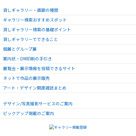
貸しギャラリー・画廊の種類
ギャラリー検索おすすめスポット
貸しギャラリー検索の基礎ポイント
貸しギャラリーでできること
個展とグループ展
案内状・DM印刷の手引き
展覧会・展示情報を投稿できるサイト
ネットで作品の展示販売
アート・デザイン関連雑誌まとめ
デザイン/写真撮影サービスのご案内
ピックアップ掲載のご案内