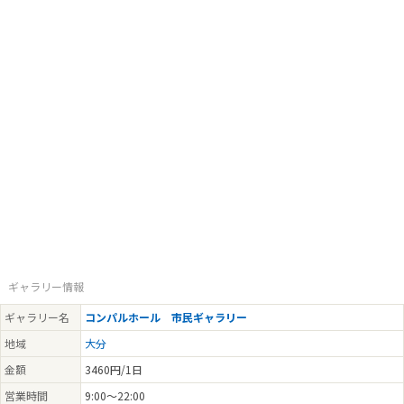
ギャラリー情報
ギャラリー名
コンパルホール 市民ギャラリー
地域
大分
金額
3460円/1日
営業時間
9:00～22:00