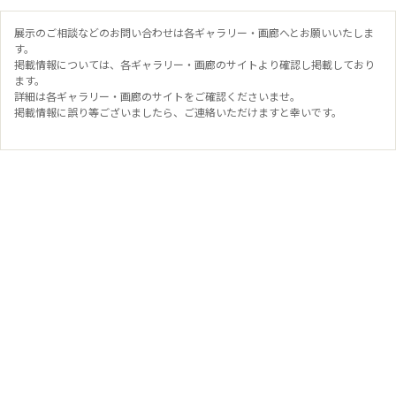
展示のご相談などのお問い合わせは各ギャラリー・画廊へとお願いいたしま
す。
掲載情報については、各ギャラリー・画廊のサイトより確認し掲載しており
ます。
詳細は各ギャラリー・画廊のサイトをご確認くださいませ。
掲載情報に誤り等ございましたら、ご連絡いただけますと幸いです。