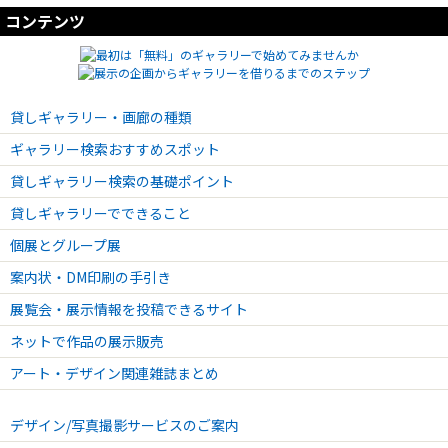
コンテンツ
貸しギャラリー・画廊の種類
ギャラリー検索おすすめスポット
貸しギャラリー検索の基礎ポイント
貸しギャラリーでできること
個展とグループ展
案内状・DM印刷の手引き
展覧会・展示情報を投稿できるサイト
ネットで作品の展示販売
アート・デザイン関連雑誌まとめ
デザイン/写真撮影サービスのご案内