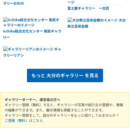
ラリーおおの
冨士屋ギャラリー 一也百
大分
県立芸術会館
iichiko総合文化センター 県民ギャラ
リー
ギャ
ラリーリアン
もっと
大分のギャラリー
を見る
ギャラリーオーナー、運営者の方へ
ギャラリー登録（無料）すると、ギャラリーの写真や紹介文の登録や、情報
の編集ができます。また、展示情報も掲載することができます。
ギャラリー登録をして、自分のギャラリーをもっと紹介してみませんか？
ご登録（無料）はこちら