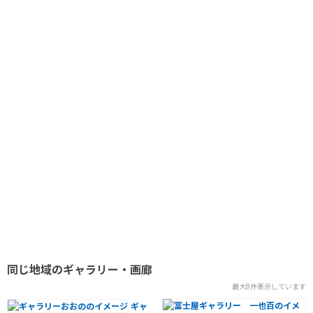
同じ地域のギャラリー・画廊
最大8件表示しています
ギャ