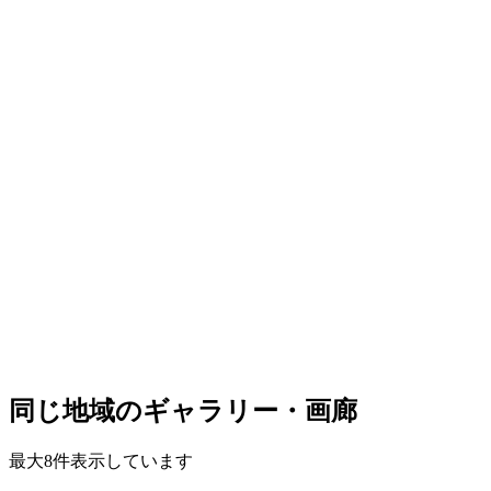
同じ地域のギャラリー・画廊
最大8件表示しています