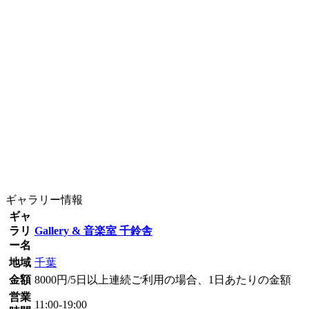
ギャラリー情報
ギャ
ラリ
Gallery & 音楽室 千鈴舎
ー名
地域
千葉
金額
8000円/5日以上連続ご利用の場合、1日あたりの金額
営業
11:00-19:00