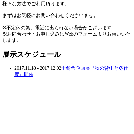
様々な方法でご利用頂けます。
まずはお気軽にお問い合わせくださいませ。
※不定休の為、電話に出られない場合がございます。
※お問合わせ・お申し込みはWebのフォームよりお願いいた
します。
展示スケジュール
2017.11.18 - 2017.12.02
千鈴舎企画展『秋の背中と冬仕
度』開催