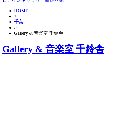
ログイン
ギャラリー新規登録
HOME
>
千葉
>
Gallery & 音楽室 千鈴舎
Gallery & 音楽室 千鈴舎