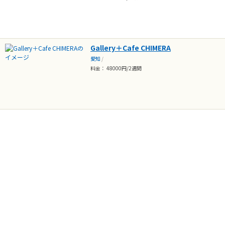
Gallery＋Cafe CHIMERA
愛知
/
料金： 48000円/2週間