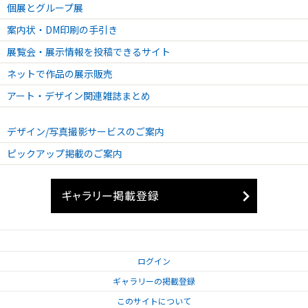
個展とグループ展
案内状・DM印刷の手引き
展覧会・展示情報を投稿できるサイト
ネットで作品の展示販売
アート・デザイン関連雑誌まとめ
デザイン/写真撮影サービスのご案内
ピックアップ掲載のご案内
ログイン
ギャラリーの掲載登録
このサイトについて