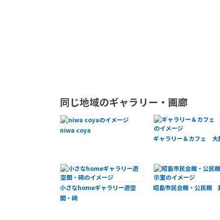
同じ地域のギャラリー・画廊
niwa coya
ギャラリー＆カフェ 大
小さなhomeギャラリー遊空
昭島市民会館・公民館 
間・碕