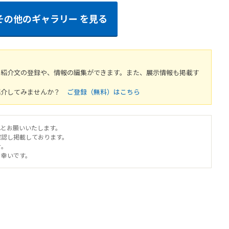
その他のギャラリー
を見る
や紹介文の登録や、情報の編集ができます。また、展示情報も掲載す
紹介してみませんか？
ご登録（無料）はこちら
へとお願いいたします。
確認し掲載しております。
せ。
と幸いです。