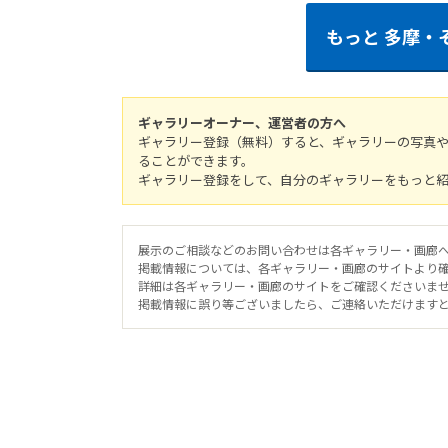
もっと
多摩・
ギャラリーオーナー、運営者の方へ
ギャラリー登録（無料）すると、ギャラリーの写真
ることができます。
ギャラリー登録をして、自分のギャラリーをもっと
展示のご相談などのお問い合わせは各ギャラリー・画廊
掲載情報については、各ギャラリー・画廊のサイトより
詳細は各ギャラリー・画廊のサイトをご確認くださいま
掲載情報に誤り等ございましたら、ご連絡いただけます