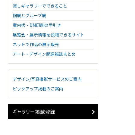
貸しギャラリーでできること
個展とグループ展
案内状・DM印刷の手引き
展覧会・展示情報を投稿できるサイト
ネットで作品の展示販売
アート・デザイン関連雑誌まとめ
デザイン/写真撮影サービスのご案内
ピックアップ掲載のご案内