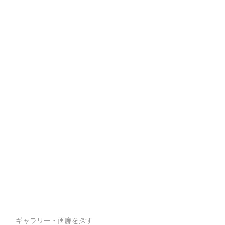
ギャラリー・画廊を探す