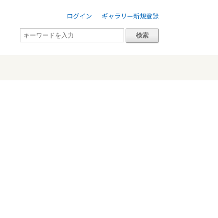
ログイン
ギャラリー新規登録