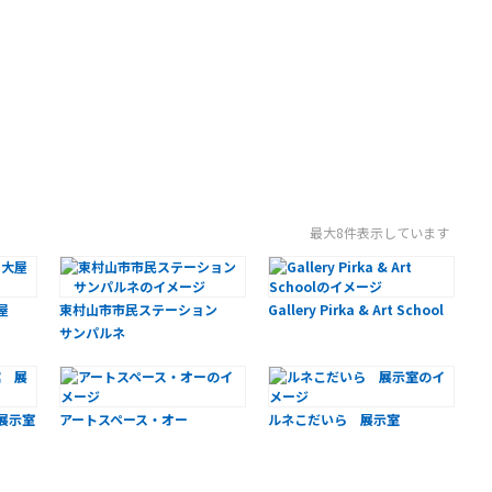
最大8件表示しています
屋
東村山市市民ステーション
Gallery Pirka & Art School
サンパルネ
展示室
アートスペース・オー
ルネこだいら 展示室