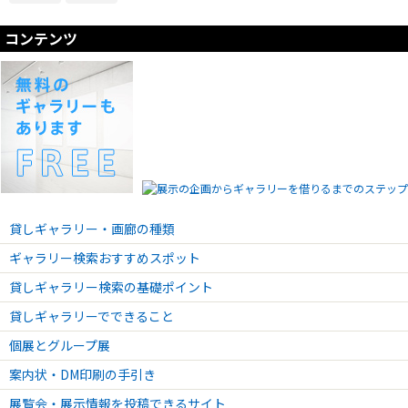
コンテンツ
貸しギャラリー・画廊の種類
ギャラリー検索おすすめスポット
貸しギャラリー検索の基礎ポイント
貸しギャラリーでできること
個展とグループ展
案内状・DM印刷の手引き
展覧会・展示情報を投稿できるサイト