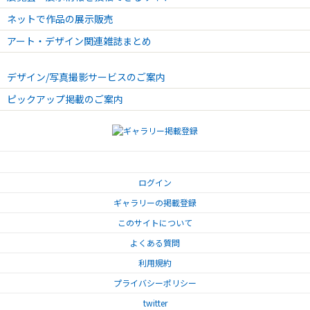
ネットで作品の展示販売
アート・デザイン関連雑誌まとめ
デザイン/写真撮影サービスのご案内
ピックアップ掲載のご案内
ログイン
ギャラリーの掲載登録
このサイトについて
よくある質問
利用規約
プライバシーポリシー
twitter