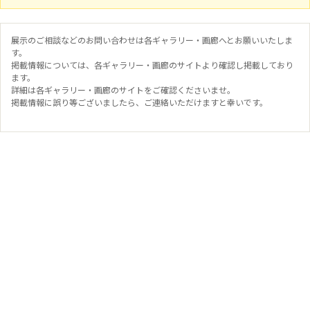
展示のご相談などのお問い合わせは各ギャラリー・画廊へとお願いいたしま
す。
掲載情報については、各ギャラリー・画廊のサイトより確認し掲載しており
ます。
詳細は各ギャラリー・画廊のサイトをご確認くださいませ。
掲載情報に誤り等ございましたら、ご連絡いただけますと幸いです。