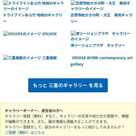
ドライブインあら竹 地域のギャラリ
志摩市絵かきの町・大王 美術ギャラ
ー
リー
VOLVOX
津リージョンプラザ ギャラリー
三重画廊
OKUISE WORK contemporary art
gallery
もっと
三重のギャラリー
を見る
ギャラリーオーナー、運営者の方へ
ギャラリー登録（無料）すると、ギャラリーの写真や紹介文の登録や、情報
の編集ができます。また、展示情報も掲載することができます。
ギャラリー登録をして、自分のギャラリーをもっと紹介してみませんか？
ご登録（無料）はこちら