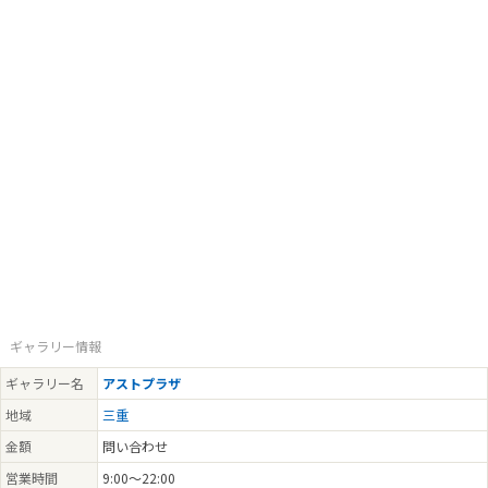
ギャラリー情報
ギャラリー名
アストプラザ
地域
三重
金額
問い合わせ
営業時間
9:00～22:00