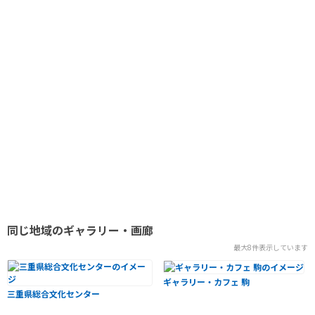
同じ地域のギャラリー・画廊
最大8件表示しています
ギャラリー・カフェ 駒
三重県総合文化センター