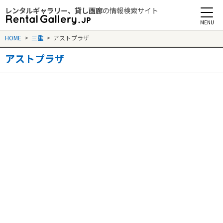
レンタルギャラリー、貸し画廊
の情報検索サイト
Rental Gallery jp
HOME
>
三重
>
アストプラザ
アストプラザ