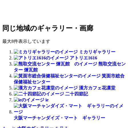
同じ地域のギャラリー・画廊
最大8件表示しています
ミカリギャラリー
アトリエ1616
熊取交流セン
ター 煉瓦館
箕面市総合
保健福祉センター
漢方カフェ花凛堂
二十四節記
ie
大阪マーチャンダイズ・マート ギャラリー