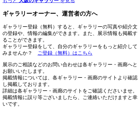
もっと
大阪のギャラリー
を見る
ギャラリーオーナー、運営者の方へ
ギャラリー登録（無料）すると、ギャラリーの写真や紹介文
の登録や、情報の編集ができます。また、展示情報も掲載す
ることができます。
ギャラリー登録をして、自分のギャラリーをもっと紹介して
みませんか？
ご登録（無料）はこちら
展示のご相談などのお問い合わせは各ギャラリー・画廊へと
お願いいたします。
掲載情報については、各ギャラリー・画廊のサイトより確認
し掲載しております。
詳細は各ギャラリー・画廊のサイトをご確認くださいませ。
掲載情報に誤り等ございましたら、ご連絡いただけますと幸
いです。