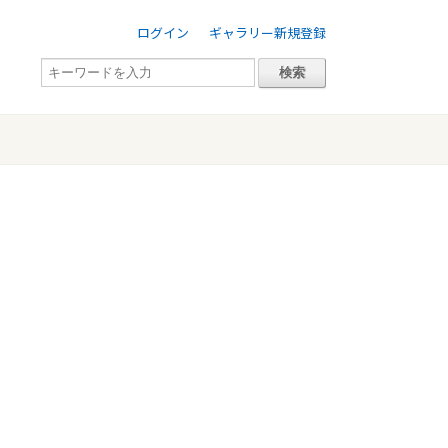
ログイン
ギャラリー新規登録