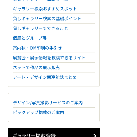
ギャラリー検索おすすめスポット
貸しギャラリー検索の基礎ポイント
貸しギャラリーでできること
個展とグループ展
案内状・DM印刷の手引き
展覧会・展示情報を投稿できるサイト
ネットで作品の展示販売
アート・デザイン関連雑誌まとめ
デザイン/写真撮影サービスのご案内
ピックアップ掲載のご案内