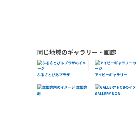
同じ地域のギャラリー・画廊
ふるさとぴあプラザ
アイビーギャラリー
空間舎
創
GALLERY NOB