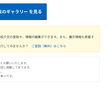
阪のギャラリー
を見る
や紹介文の登録や、情報の編集ができます。また、展示情報も掲載す
紹介してみませんか？
ご登録（無料）はこちら
へとお願いいたします。
確認し掲載しております。
せ。
と幸いです。