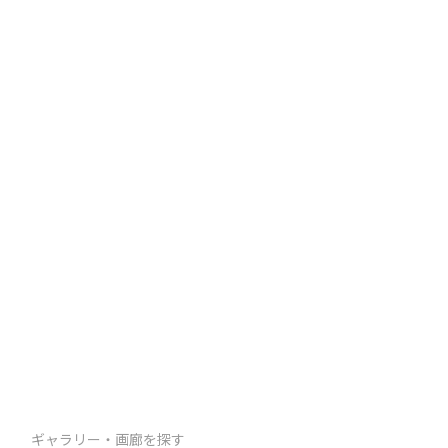
ギャラリー・画廊を探す