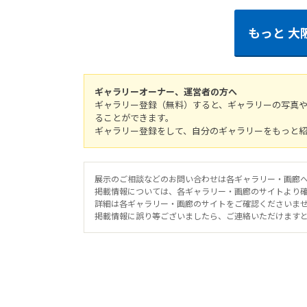
もっと
大
ギャラリーオーナー、運営者の方へ
ギャラリー登録（無料）すると、ギャラリーの写真
ることができます。
ギャラリー登録をして、自分のギャラリーをもっと
展示のご相談などのお問い合わせは各ギャラリー・画廊
掲載情報については、各ギャラリー・画廊のサイトより
詳細は各ギャラリー・画廊のサイトをご確認くださいま
掲載情報に誤り等ございましたら、ご連絡いただけます