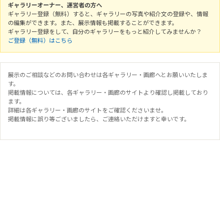
ギャラリーオーナー、運営者の方へ
ギャラリー登録（無料）すると、ギャラリーの写真や紹介文の登録や、情報
の編集ができます。また、展示情報も掲載することができます。
ギャラリー登録をして、自分のギャラリーをもっと紹介してみませんか？
ご登録（無料）はこちら
展示のご相談などのお問い合わせは各ギャラリー・画廊へとお願いいたしま
す。
掲載情報については、各ギャラリー・画廊のサイトより確認し掲載しており
ます。
詳細は各ギャラリー・画廊のサイトをご確認くださいませ。
掲載情報に誤り等ございましたら、ご連絡いただけますと幸いです。