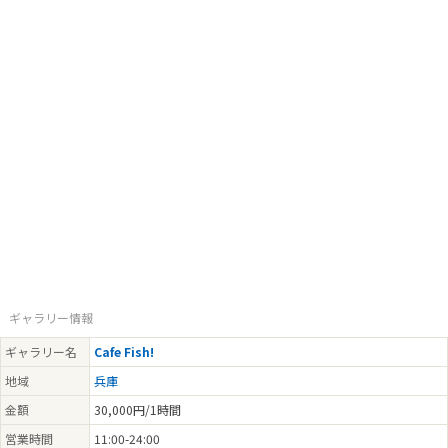
ギャラリー情報
ギャラリー名
Cafe Fish!
地域
兵庫
金額
30,000円/1時間
営業時間
11:00-24:00