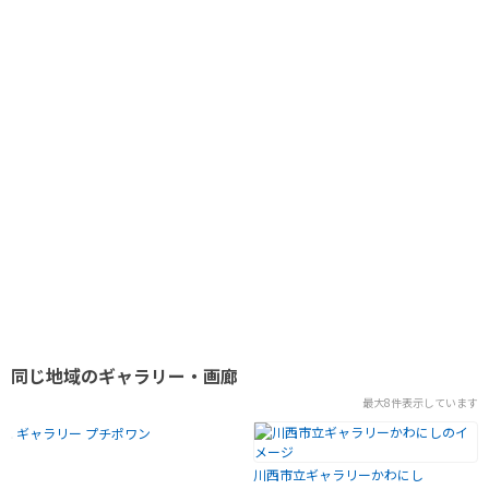
同じ地域のギャラリー・画廊
最大8件表示しています
ギャラリー プチポワン
川西市立ギャラリーかわにし