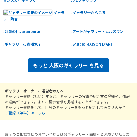
ギャラ
ギャラリーからころ
リー陶音
沙羅の杜saranomori
アートギャラリー・ヒルズワン
ギャラリー心斎橋902
Studio MAISON D’ART
もっと
大阪のギャラリー
を見る
ギャラリーオーナー、運営者の方へ
ギャラリー登録（無料）すると、ギャラリーの写真や紹介文の登録や、情報
の編集ができます。また、展示情報も掲載することができます。
ギャラリー登録をして、自分のギャラリーをもっと紹介してみませんか？
ご登録（無料）はこちら
展示のご相談などのお問い合わせは各ギャラリー・画廊へとお願いいたしま