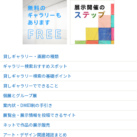
貸しギャラリー・画廊の種類
ギャラリー検索おすすめスポット
貸しギャラリー検索の基礎ポイント
貸しギャラリーでできること
個展とグループ展
案内状・DM印刷の手引き
展覧会・展示情報を投稿できるサイト
ネットで作品の展示販売
アート・デザイン関連雑誌まとめ