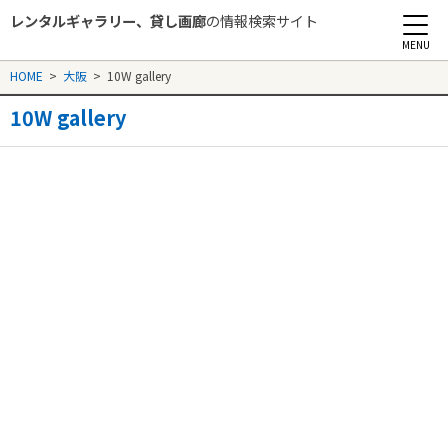
レンタルギャラリー、貸し画廊
の情報検索サイト
Rental Gallery jp
HOME
>
大阪
>
10W gallery
10W gallery