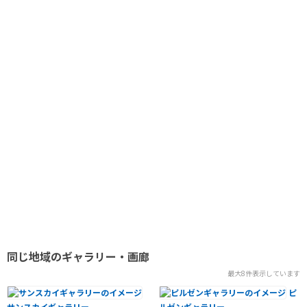
同じ地域のギャラリー・画廊
最大8件表示しています
ピ
サンスカイギャラリー
ルゼンギャラリー