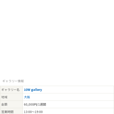
ギャラリー情報
ギャラリー名
10W gallery
地域
大阪
金額
60,000円/1週間
営業時間
13:00～19:00