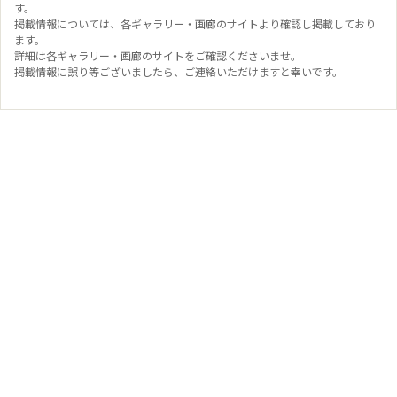
す。
掲載情報については、各ギャラリー・画廊のサイトより確認し掲載しており
ます。
詳細は各ギャラリー・画廊のサイトをご確認くださいませ。
掲載情報に誤り等ございましたら、ご連絡いただけますと幸いです。