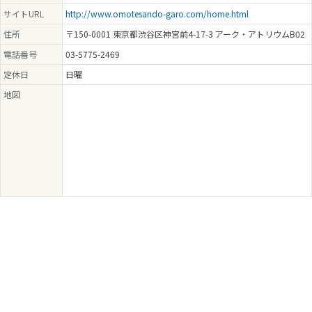
サイトURL
http://www.omotesando-garo.com/home.html
住所
〒150-0001 東京都渋谷区神宮前4-17-3 アーク・アトリウムB02
電話番号
03-5775-2469
定休日
日曜
地図