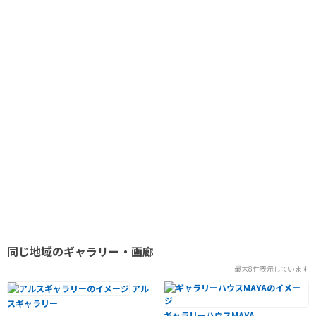
同じ地域のギャラリー・画廊
最大8件表示しています
アル
スギャラリー
ギャラリーハウスMAYA