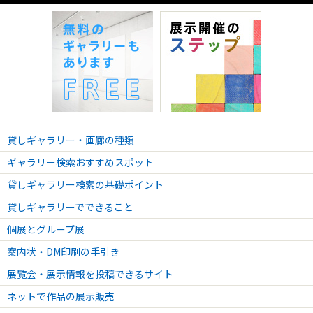
貸しギャラリー・画廊の種類
ギャラリー検索おすすめスポット
貸しギャラリー検索の基礎ポイント
貸しギャラリーでできること
個展とグループ展
案内状・DM印刷の手引き
展覧会・展示情報を投稿できるサイト
ネットで作品の展示販売