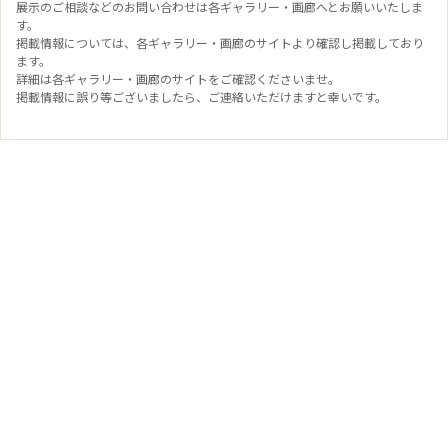
展示のご相談などのお問い合わせは各ギャラリー・画廊へとお願いいたしま
す。
掲載情報については、各ギャラリー・画廊のサイトより確認し掲載しており
ます。
詳細は各ギャラリー・画廊のサイトをご確認くださいませ。
掲載情報に誤り等ございましたら、ご連絡いただけますと幸いです。