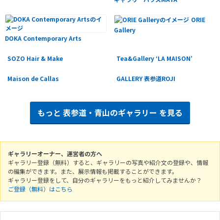
ORIE
Gallery
DOKA Contemporary Arts
SOZO Hair & Make
Tea&Gallery ‘LA MAISON’
Maison de Callas
GALLERY 表参道ROJI
もっと
表参道・青山のギャラリー
を見る
ギャラリーオーナー、運営者の方へ
ギャラリー登録（無料）すると、ギャラリーの写真や紹介文の登録や、情報
の編集ができます。また、展示情報も掲載することができます。
ギャラリー登録をして、自分のギャラリーをもっと紹介してみませんか？
ご登録（無料）はこちら