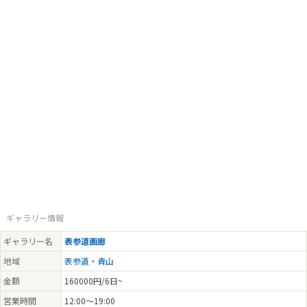
ギャラリー情報
ギャラリー名
表参道画廊
地域
表参道・青山
金額
160000円/6日~
営業時間
12:00～19:00