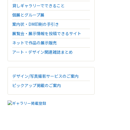
貸しギャラリーでできること
個展とグループ展
案内状・DM印刷の手引き
展覧会・展示情報を投稿できるサイト
ネットで作品の展示販売
アート・デザイン関連雑誌まとめ
デザイン/写真撮影サービスのご案内
ピックアップ掲載のご案内