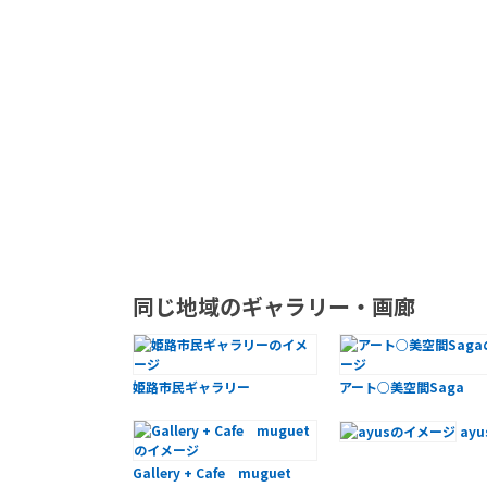
同じ地域のギャラリー・画廊
姫路市民ギャラリー
アート○美空間Saga
ayu
Gallery + Cafe muguet