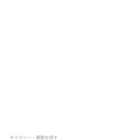
ギャラリー・画廊を探す