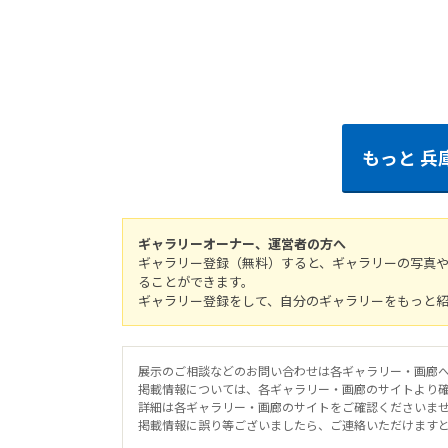
もっと
兵
ギャラリーオーナー、運営者の方へ
ギャラリー登録（無料）すると、ギャラリーの写真
ることができます。
ギャラリー登録をして、自分のギャラリーをもっと
展示のご相談などのお問い合わせは各ギャラリー・画廊
掲載情報については、各ギャラリー・画廊のサイトより
詳細は各ギャラリー・画廊のサイトをご確認くださいま
掲載情報に誤り等ございましたら、ご連絡いただけます