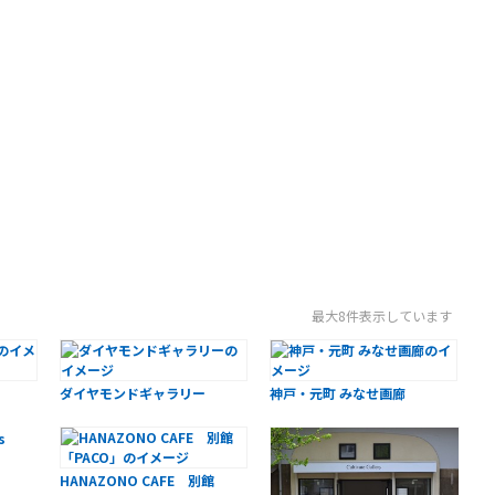
最大8件表示しています
ダイヤモンドギャラリー
神戸・元町 みなせ画廊
s
HANAZONO CAFE 別館