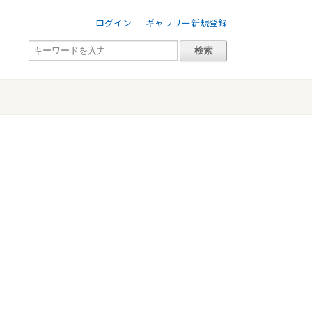
ログイン
ギャラリー新規登録